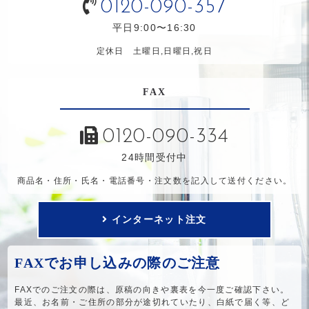
0120-090-357
平日9:00〜16:30
定休日 土曜日,日曜日,祝日
FAX
0120-090-334
24時間受付中
商品名・住所・氏名・電話番号・注文数を記入して送付ください。
インターネット注文
FAXでお申し込みの際のご注意
FAXでのご注文の際は、原稿の向きや裏表を今一度ご確認下さい。
最近、お名前・ご住所の部分が途切れていたり、白紙で届く等、ど