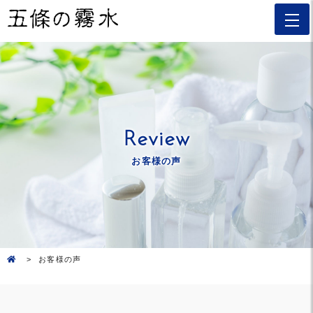
Review
お客様の声
お客様の声