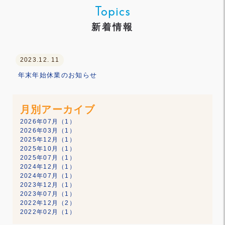
Topics
新着情報
2023.12. 11
年末年始休業のお知らせ
月別アーカイブ
2026年07月（1）
2026年03月（1）
2025年12月（1）
2025年10月（1）
2025年07月（1）
2024年12月（1）
2024年07月（1）
2023年12月（1）
2023年07月（1）
2022年12月（2）
2022年02月（1）