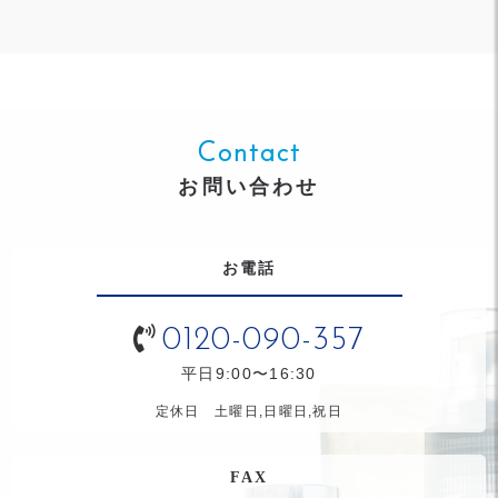
Contact
お問い合わせ
お電話
0120-090-357
平日9:00〜16:30
定休日 土曜日,日曜日,祝日
FAX