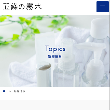
Topics
新着情報
新着情報